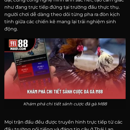
như đang trực tiếp đứng tại trường đấu thực thụ.
người chơi dễ dàng theo dõi từng pha ra đòn kịch
tính giữa các chiến kê mang lại trải nghiệm sinh
động.
Khám phá chi tiết sảnh cược đá gà M88
Mọi trận đấu đều được truyền hình trực tiếp từ các
đấu trường nổi tiếng và đáng tin cậy ở Thái Lan,