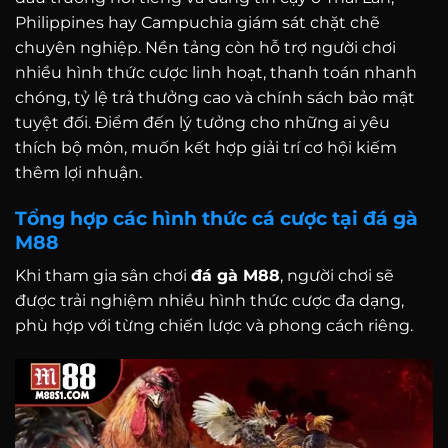
Philippines hay Campuchia giám sát chặt chẽ
chuyên nghiệp. Nền tảng còn hỗ trợ người chơi
nhiều hình thức cược linh hoạt, thanh toán nhanh
chóng, tỷ lệ trả thưởng cao và chính sách bảo mật
tuyệt đối. Điểm đến lý tưởng cho những ai yêu
thích bộ môn, muốn kết hợp giải trí cơ hội kiếm
thêm lợi nhuận.
Tổng hợp các hình thức cá cược tại đá gà
M88
Khi tham gia sân chơi
đá gà M88
, người chơi sẽ
được trải nghiệm nhiều hình thức cược đa dạng,
phù hợp với từng chiến lược và phong cách riêng.