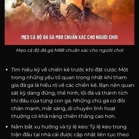
Mẹo cá độ đá gà M88 chuẩn xác cho người chơi
Tìm hiểu kỹ về chiến kê trước khi đặt cược: Một
trong những yếu tố quan trọng nhất khi tham
gia đá gà là hiểu rõ về các chiến kê. Bạn nên quan
sát kỹ dáng đứng, thể hình, lối đá và thành tích
thi đấu của từng con gà. Những chú gà có đôi
chân mạnh, mắt sáng, di chuyển linh hoạt
thường có khả năng chiến thắng cao hơn.
Nắm bắt xu hướng và tỷ lệ kèo: Tỷ lệ kèo trong
trận đấu tại nhà cái được cập nhật liên tục theo