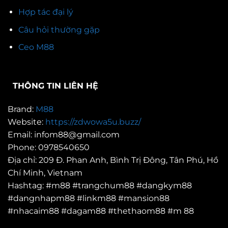
Hợp tác đại lý
Câu hỏi thường gặp
Ceo M88
THÔNG TIN LIÊN HỆ
Brand:
M88
Website:
https://zdwowa5u.buzz/
Email:
infom88@gmail.com
Phone:
0978540650
Địa chỉ:
209 Đ. Phan Anh, Bình Trị Đông, Tân Phú, Hồ
Chí Minh, Vietnam
Hashtag: #m88 #trangchum88 #dangkym88
#dangnhapm88 #linkm88 #mansion88
#nhacaim88 #dagam88 #thethaom88 #m 88