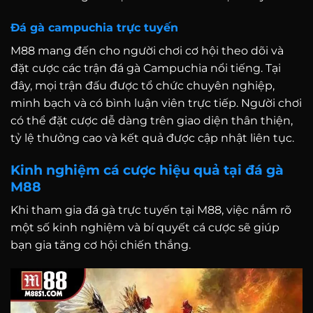
Đá gà campuchia trực tuyến
M88 mang đến cho người chơi cơ hội theo dõi và
đặt cược các trận đá gà Campuchia nổi tiếng. Tại
đây, mọi trận đấu được tổ chức chuyên nghiệp,
minh bạch và có bình luận viên trực tiếp. Người chơi
có thể đặt cược dễ dàng trên giao diện thân thiện,
tỷ lệ thưởng cao và kết quả được cập nhật liên tục.
Kinh nghiệm cá cược hiệu quả tại đá gà
M88
Khi tham gia đá gà trực tuyến tại M88, việc nắm rõ
một số kinh nghiệm và bí quyết cá cược sẽ giúp
bạn gia tăng cơ hội chiến thắng.