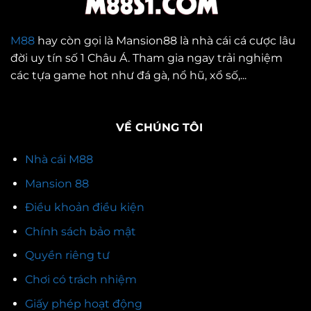
M88
hay còn gọi là Mansion88 là nhà cái cá cược lâu
đời uy tín số 1 Châu Á. Tham gia ngay trải nghiệm
các tựa game hot như đá gà, nổ hũ, xổ số,...
VỀ CHÚNG TÔI
Nhà cái M88
Mansion 88
Điều khoản điều kiện
Chính sách bảo mật
Quyền riêng tư
Chơi có trách nhiệm
Giấy phép hoạt động