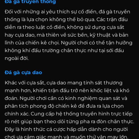
Đá gà truyền thống
Đối với những ai yêu thích sự cổ điển, đá gà truyền
thống là lựa chọn không thể bỏ qua. Các trận đấu
diễn ra theo luật cổ điển, không sử dụng cựa sắt
hay cựa dao, mà thiên về sức bền, kỹ thuật và bản
lĩnh của chiến kê chọi. Người chơi có thể tận hưởng
không khí đấu trường chân thực như tại sới đấu
ngoài đời.
Đá gà cựa dao
Khác với cựa sắt, cựa dao mang tính sát thương
mạnh hơn, khiến trận đấu trở nên khốc liệt và khó
đoán. Người chơi cần có kinh nghiệm quan sát và
phân tích phong độ chiến kê để đưa ra lựa chọn
chính xác. Cung cấp hệ thống truyền hình trực tiếp
rõ nét giúp bạn theo dõi từng pha ra đòn chân thực.
Đây là hình thức cá cược hấp dẫn dành cho người
chơi ưa cảm giác mạnh và muốn thử vận may lớn.