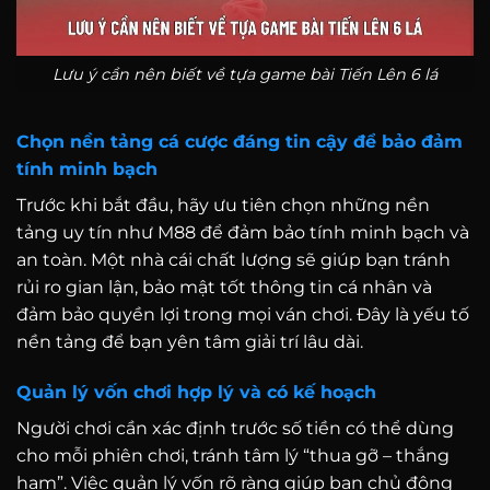
Lưu ý cần nên biết về tựa game bài Tiến Lên 6 lá
Chọn nền tảng cá cược đáng tin cậy để bảo đảm
tính minh bạch
Trước khi bắt đầu, hãy ưu tiên chọn những nền
tảng uy tín như M88 để đảm bảo tính minh bạch và
an toàn. Một nhà cái chất lượng sẽ giúp bạn tránh
rủi ro gian lận, bảo mật tốt thông tin cá nhân và
đảm bảo quyền lợi trong mọi ván chơi. Đây là yếu tố
nền tảng để bạn yên tâm giải trí lâu dài.
Quản lý vốn chơi hợp lý và có kế hoạch
Người chơi cần xác định trước số tiền có thể dùng
cho mỗi phiên chơi, tránh tâm lý “thua gỡ – thắng
ham”. Việc quản lý vốn rõ ràng giúp bạn chủ động