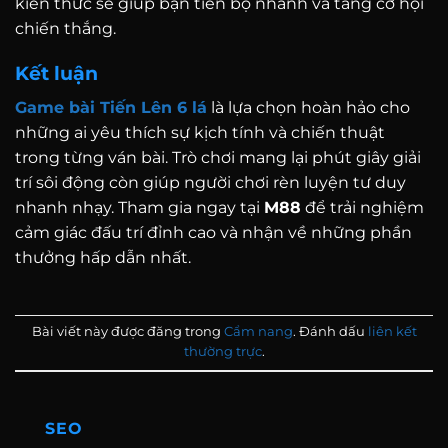
kiến thức sẽ giúp bạn tiến bộ nhanh và tăng cơ hội
chiến thắng.
Kết luận
Game bài Tiến Lên 6 lá
là lựa chọn hoàn hảo cho
những ai yêu thích sự kịch tính và chiến thuật
trong từng ván bài. Trò chơi mang lại phút giây giải
trí sôi động còn giúp người chơi rèn luyện tư duy
nhanh nhạy. Tham gia ngay tại
M88
để trải nghiệm
cảm giác đấu trí đỉnh cao và nhận về những phần
thưởng hấp dẫn nhất.
Bài viết này được đăng trong
Cẩm nang
. Đánh dấu
liên kết
thường trực
.
SEO