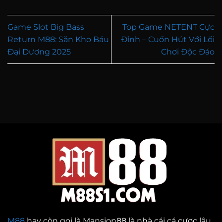
Game Slot Big Bass
Top Game NETENT Cực
Return M88: Săn Kho Báu
Đỉnh – Cuốn Hút Với Lối
Đại Dương 2025
Chơi Độc Đáo
M88
hay còn gọi là Mansion88 là nhà cái cá cược lâu