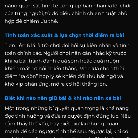
năng quan sát tinh tế còn giúp bạn nhận ra lối chơi
của từng người, từ đó điều chỉnh chiến thuật phù
hợp để chiếm ưu thế.
Tính toán xác suất & lựa chọn thời điểm ra bài
Tiến Lên 6 lá là trò chơi đòi hỏi sự kiên nhẫn và tính
toán chính xác. Người chơi nên cân nhắc kỹ trước
khi ra bài, tránh đánh quá sớm hoặc quá muộn
khiến mất cơ hội chiến thắng. Việc lựa chọn thời
điểm “ra đòn” hợp lý sẽ khiến đối thủ bất ngờ và
khó kịp phản ứng, mở ra cơ hội thắng lớn.
Biết khi nào nên giữ bài & khi nào nên xả bài
Một trong những bí quyết quan trọng là khả năng
đọc tình huống và đưa ra quyết định đúng lúc. Nếu
cảm thấy thế yếu, hãy biết giữ lại những quân
mạnh để đảo ngược tình thế sau. Ngược lại, khi có