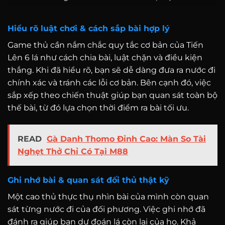
Hiểu rõ luật chơi & cách sắp bài hợp lý
Game thủ cần nắm chắc quy tắc cơ bản của Tiến
Lên 6 lá như cách chia bài, luật chặn và điều kiện
thắng. Khi đã hiểu rõ, bạn sẽ dễ dàng đưa ra nước đi
chính xác và tránh các lỗi cơ bản. Bên cạnh đó, việc
sắp xếp theo chiến thuật giúp bạn quan sát toàn bộ
thế bài, từ đó lựa chọn thời điểm ra bài tối ưu.
READ
Gà Danh Thomo Đỉnh Cao: Màn So Tài
Nghẹt Thở Chỉ Có Tại M88
Ghi nhớ bài & quan sát đối thủ thật kỹ
Một cao thủ thực thụ nhìn bài của mình còn quan
sát từng nước đi của đối phương. Việc ghi nhớ đã
đánh ra giúp bạn dự đoán lá còn lại của họ. Khả