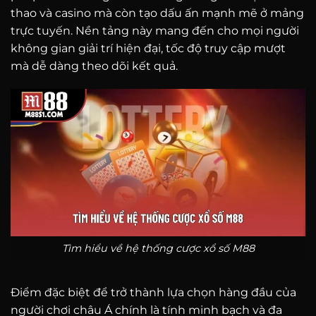
thao và casino mà còn tạo dấu ấn mạnh mẽ ở mảng
trực tuyến. Nền tảng này mang đến cho mọi người
không gian giải trí hiện đại, tốc độ truy cập mượt
mà dễ dàng theo dõi kết quả.
Tìm hiểu về hệ thống cược xổ số M88
Điểm đặc biệt để trở thành lựa chọn hàng đầu của
người chơi châu Á chính là tính minh bạch và đa