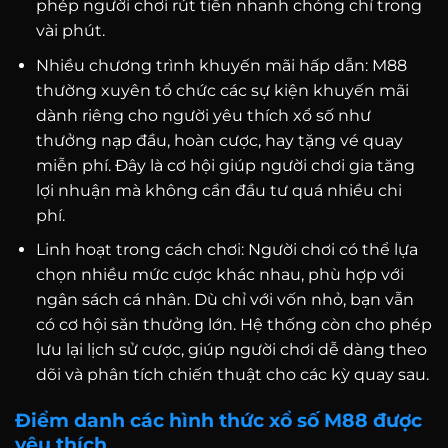
phép người chơi rút tiền nhanh chóng chỉ trong
vài phút.
Nhiều chương trình khuyến mãi hấp dẫn: M88
thường xuyên tổ chức các sự kiện khuyến mãi
dành riêng cho người yêu thích xổ số như
thưởng nạp đầu, hoàn cược, hay tặng vé quay
miễn phí. Đây là cơ hội giúp người chơi gia tăng
lợi nhuận mà không cần đầu tư quá nhiều chi
phí.
Linh hoạt trong cách chơi: Người chơi có thể lựa
chọn nhiều mức cược khác nhau, phù hợp với
ngân sách cá nhân. Dù chỉ với vốn nhỏ, bạn vẫn
có cơ hội săn thưởng lớn. Hệ thống còn cho phép
lưu lại lịch sử cược, giúp người chơi dễ dàng theo
dõi và phân tích chiến thuật cho các kỳ quay sau.
Điểm danh các hình thức xổ số M88 được
yêu thích