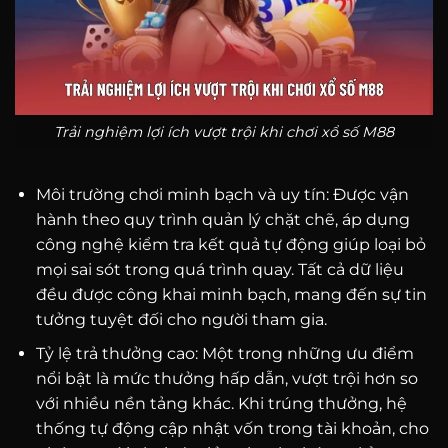
Trải nghiệm lợi ích vượt trội khi chơi xổ số M88
Môi trường chơi minh bạch và uy tín: Được vận
hành theo quy trình quản lý chặt chẽ, áp dụng
công nghệ kiểm tra kết quả tự động giúp loại bỏ
mọi sai sót trong quá trình quay. Tất cả dữ liệu
đều được công khai minh bạch, mang đến sự tin
tưởng tuyệt đối cho người tham gia.
Tỷ lệ trả thưởng cao: Một trong những ưu điểm
nổi bật là mức thưởng hấp dẫn, vượt trội hơn so
với nhiều nền tảng khác. Khi trúng thưởng, hệ
thống tự động cập nhật vốn trong tài khoản, cho