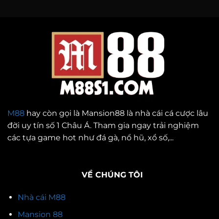
M88
hay còn gọi là Mansion88 là nhà cái cá cược lâu
đời uy tín số 1 Châu Á. Tham gia ngay trải nghiệm
các tựa game hot như đá gà, nổ hũ, xổ số,...
VỀ CHÚNG TÔI
Nhà cái M88
Mansion 88