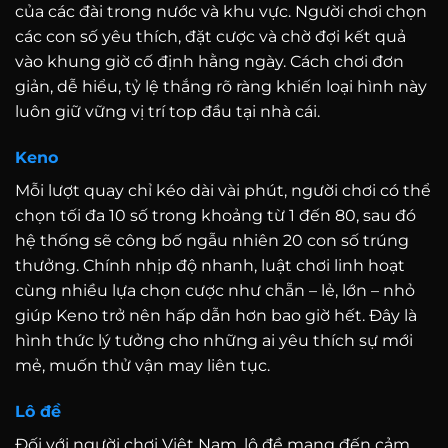
của các đài trong nước và khu vực. Người chơi chọn
các con số yêu thích, đặt cược và chờ đợi kết quả
vào khung giờ cố định hằng ngày. Cách chơi đơn
giản, dễ hiểu, tỷ lệ thắng rõ ràng khiến loại hình này
luôn giữ vững vị trí top đầu tại nhà cái.
Keno
Mỗi lượt quay chỉ kéo dài vài phút, người chơi có thể
chọn tối đa 10 số trong khoảng từ 1 đến 80, sau đó
hệ thống sẽ công bố ngẫu nhiên 20 con số trúng
thưởng. Chính nhịp độ nhanh, luật chơi linh hoạt
cùng nhiều lựa chọn cược như chẵn – lẻ, lớn – nhỏ
giúp Keno trở nên hấp dẫn hơn bao giờ hết. Đây là
hình thức lý tưởng cho những ai yêu thích sự mới
mẻ, muốn thử vận may liên tục.
Lô đề
Đối với người chơi Việt Nam, lô đề mang đến cảm